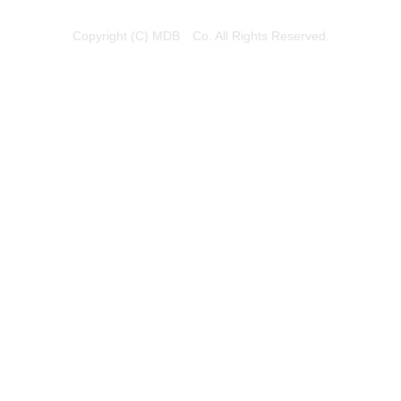
Copyright (C) MDB Co. All Rights Reserved.