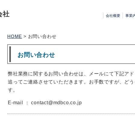
会社
会社概要
事業
HOME
> お問い合わせ
お問い合わせ
弊社業務に関するお問い合わせは、メールにて下記アド
追ってご連絡させていただきます。お手数ですが、どう
す。
E-mail ： contact@mdbco.co.jp