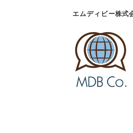
エムディビー株式